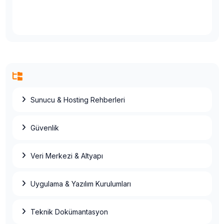
Sunucu & Hosting Rehberleri
Güvenlik
Veri Merkezi & Altyapı
Uygulama & Yazılım Kurulumları
Teknik Dokümantasyon