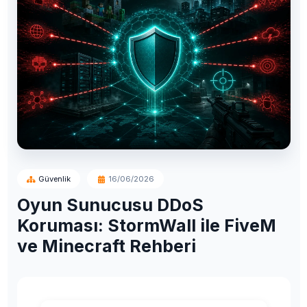
Güvenlik
16/06/2026
Oyun Sunucusu DDoS
Koruması: StormWall ile FiveM
ve Minecraft Rehberi