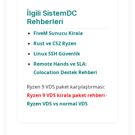
İlgili SistemDC
Rehberleri
FiveM Sunucu Kirala
Rust ve CS2 Ryzen
Linux SSH Güvenlik
Remote Hands ve SLA:
Colocation Destek Rehberi
Ryzen 9 VDS paket karşılaştırması:
Ryzen 9 VDS kirala paket rehberi
·
Ryzen VDS vs normal VDS