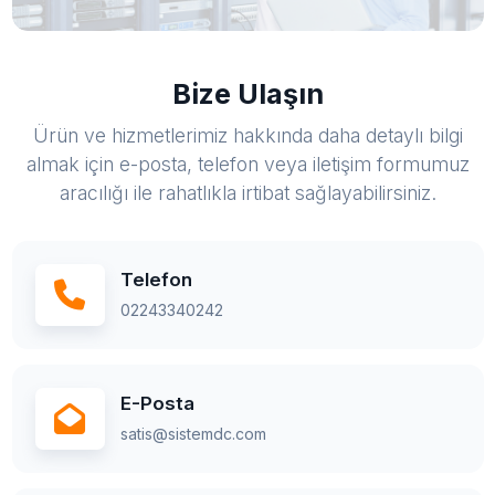
Bize Ulaşın
Ürün ve hizmetlerimiz hakkında daha detaylı bilgi
almak için e-posta, telefon veya iletişim formumuz
aracılığı ile rahatlıkla irtibat sağlayabilirsiniz.
Telefon
02243340242
E-Posta
satis@sistemdc.com