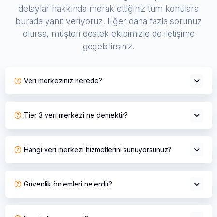
detaylar hakkında merak ettiğiniz tüm konulara
burada yanıt veriyoruz. Eğer daha fazla sorunuz
olursa, müşteri destek ekibimizle de iletişime
geçebilirsiniz.
Veri merkeziniz nerede?
Tier 3 veri merkezi ne demektir?
Hangi veri merkezi hizmetlerini sunuyorsunuz?
Güvenlik önlemleri nelerdir?