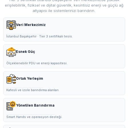
erişilebilirlik, fiziksel ve dijital güvenlik, kesintisiz enerji ve güçlü ağ
altyapısı ile sistemlerinizi barındırın.
Veri Merkezimiz
İstanbul Başakşehir · Tier 3 sertifikalı tesis.
Esnek Güç
Ölçeklenebilir PDU ve enerji kapasitesi.
Ortak Yerleşim
Kafesli ve izole barındırma alanları.
Yönetilen Barındırma
Smart Hands ve operasyon desteği.