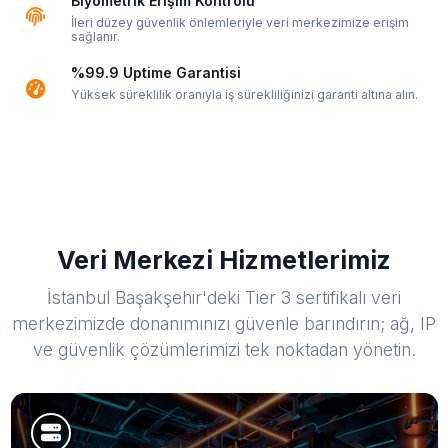
Biyometrik Erişim Kontrolü
İleri düzey güvenlik önlemleriyle veri merkezimize erişim
sağlanır.
%99.9 Uptime Garantisi
Yüksek süreklilik oranıyla iş sürekliliğinizi garanti altına alın.
Veri Merkezi Hizmetlerimiz
İstanbul Başakşehir'deki Tier 3 sertifikalı veri
merkezimizde donanımınızı güvenle barındırın; ağ, IP
ve güvenlik çözümlerimizi tek noktadan yönetin.