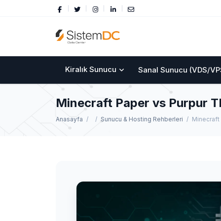
Kiralık Sunucu
Sanal Sunucu (VDS/VP
Minecraft Paper vs Purpur 
Anasayfa
Sunucu & Hosting Rehberleri
Minecraft 