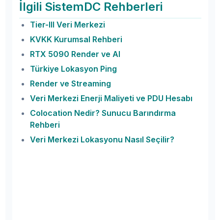
İlgili SistemDC Rehberleri
Tier-III Veri Merkezi
KVKK Kurumsal Rehberi
RTX 5090 Render ve AI
Türkiye Lokasyon Ping
Render ve Streaming
Veri Merkezi Enerji Maliyeti ve PDU Hesabı
Colocation Nedir? Sunucu Barındırma
Rehberi
Veri Merkezi Lokasyonu Nasıl Seçilir?