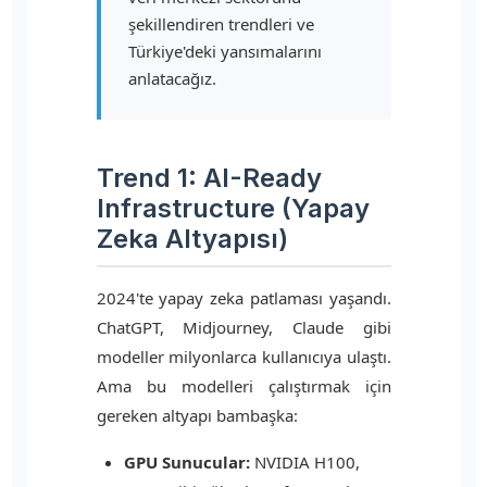
şekillendiren trendleri ve
Türkiye'deki yansımalarını
anlatacağız.
Trend 1: AI-Ready
Infrastructure (Yapay
Zeka Altyapısı)
2024'te yapay zeka patlaması yaşandı.
ChatGPT, Midjourney, Claude gibi
modeller milyonlarca kullanıcıya ulaştı.
Ama bu modelleri çalıştırmak için
gereken altyapı bambaşka:
GPU Sunucular:
NVIDIA H100,