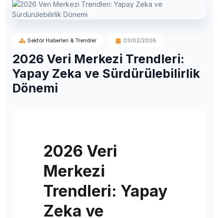
Sektör Haberleri & Trendler
03/02/2026
2026 Veri Merkezi Trendleri:
Yapay Zeka ve Sürdürülebilirlik
Dönemi
2026 Veri
Merkezi
Trendleri: Yapay
Zeka ve